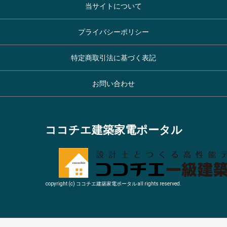
当サイトについて
プライバシーポリシー
特定商取引法に基づく表記
お問い合わせ
ココチエ建築家電ポータル
copyright (c) ココチエ建築家電ポータル all rights reserved.