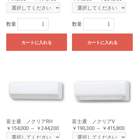
数量
数量
カートに入れる
カートに入れる
富士通 ノクリアRH
富士通 ノクリアV
￥154,000 ～ ￥244,200
￥190,300 ～ ￥415,800