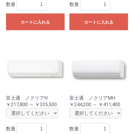
数量
数量
カートに入れる
カートに入れる
富士通 ノクリアH
富士通 ノクリアMH
￥217,800 ～ ￥335,500
￥244,200 ～ ￥411,400
数量
数量