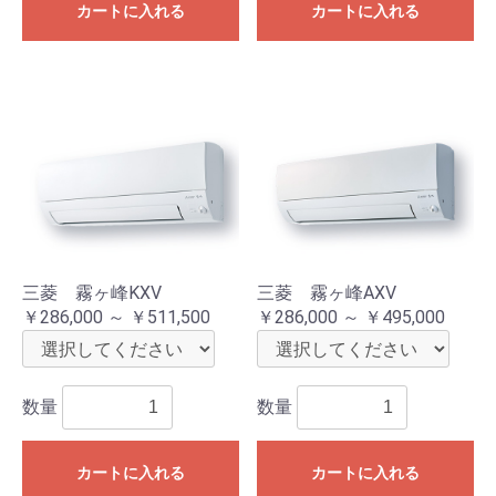
カートに入れる
カートに入れる
三菱 霧ヶ峰KXV
三菱 霧ヶ峰AXV
￥286,000 ～ ￥511,500
￥286,000 ～ ￥495,000
数量
数量
カートに入れる
カートに入れる