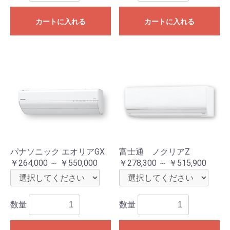
カートに入れる
カートに入れる
パナソニック エオリアGX
富士通 ノクリアZ
￥264,000 ～ ￥550,000
￥278,300 ～ ￥515,900
数量
数量