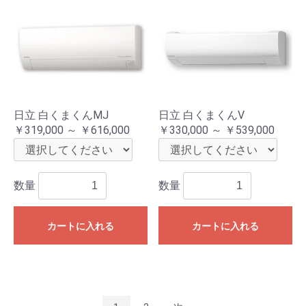
日立 白くまくんMJ
日立 白くまくんV
￥319,000 ～ ￥616,000
￥330,000 ～ ￥539,000
数量
数量
カートに入れる
カートに入れる