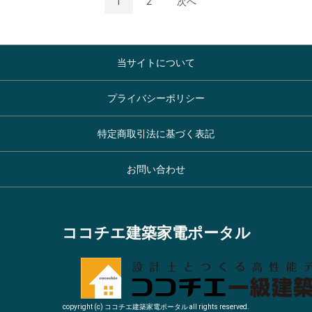
1
2
次へ
当サイトについて
プライバシーポリシー
特定商取引法に基づく表記
お問い合わせ
ココチエ建築家電ポータル
copyright (c) ココチエ建築家電ポータル all rights reserved.