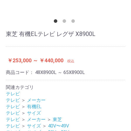
東芝 有機ELテレビ レグザ X8900L
￥253,000 ～ ￥440,000
税込
商品コード：
48X8900L ～ 65X8900L
関連カテゴリ
テレビ
テレビ
＞
メーカー
テレビ
＞
有機EL
テレビ
＞
サイズ
テレビ
＞
メーカー
＞
東芝
テレビ
＞
サイズ
＞
40V〜49V